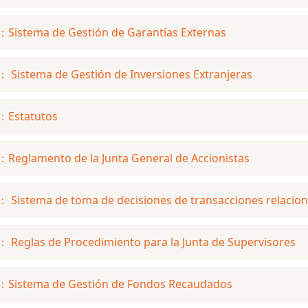
Sistema de Gestión de Garantías Externas
 Sistema de Gestión de Inversiones Extranjeras
：Estatutos
Reglamento de la Junta General de Accionistas
 Sistema de toma de decisiones de transacciones relacio
 Reglas de Procedimiento para la Junta de Supervisores
：Sistema de Gestión de Fondos Recaudados