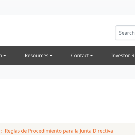
on
Resources
Contact
Investor R
 Reglas de Procedimiento para la Junta Directiva