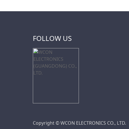
FOLLOW US
Copyright © WCON ELECTRONICS CO., LTD.